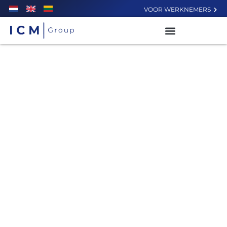
VOOR WERKNEMERS