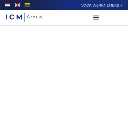
VOOR WERKNEMERS