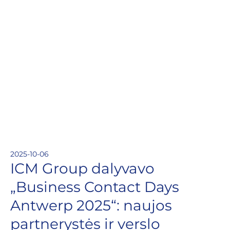
2025-10-06
ICM Group dalyvavo
„Business Contact Days
Antwerp 2025“: naujos
partnerystės ir verslo