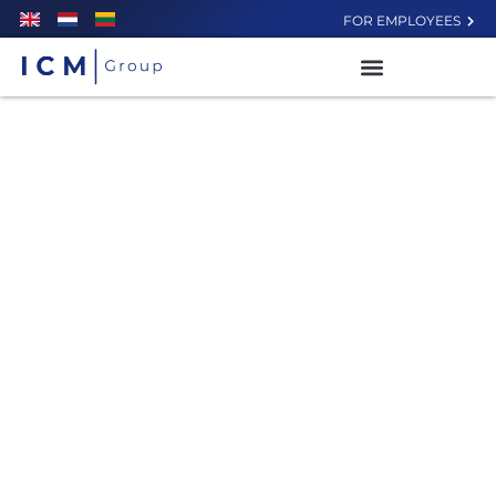
FOR EMPLOYEES