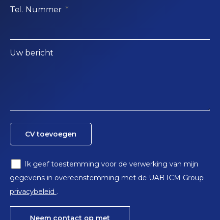
Tel. Nummer
Uw bericht
CV toevoegen
Ik geef toestemming voor de verwerking van mijn
gegevens in overeenstemming met de UAB ICM Group
privacybeleid
.
Neem contact op met