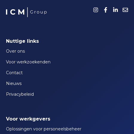
Nuttige links
Over ons
Voor werkzoekenden
Contact
Nieuws
Privacybeleid
Voor werkgevers
Oplossingen voor personeelsbeheer