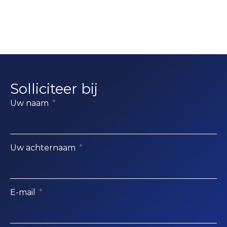
Solliciteer bij
Uw naam
Uw achternaam
E-mail