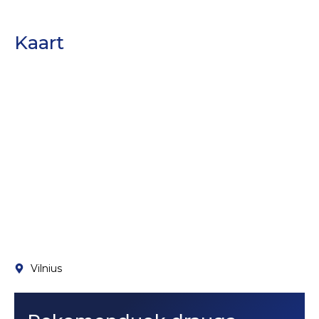
Kaart
Vilnius