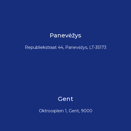
Panevėžys
Republiekstraat 44, Panevėžys, LT-35173
Gent
Oktrooiplein 1, Gent, 9000