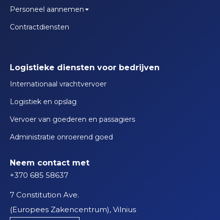
Personeel aannemen
Contractdiensten
Logistieke diensten voor bedrijven
Internationaal vrachtvervoer
Logistiek en opslag
Vervoer van goederen en passagiers
Administratie onroerend goed
Neem contact met
+370 685 58637
7 Constitution Ave.
(Europees Zakencentrum), Vilnius