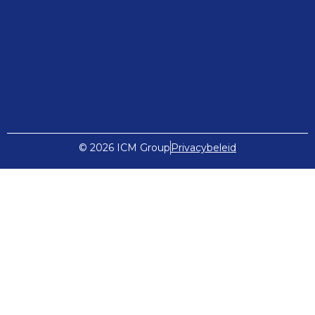
© 2026 ICM Group
Privacybeleid