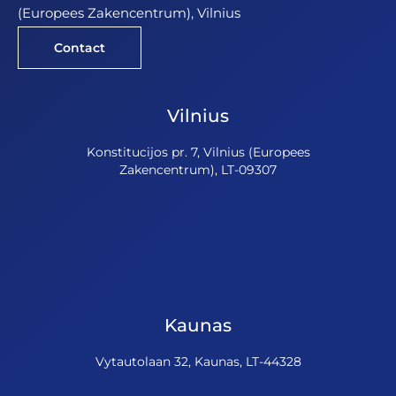
(Europees Zakencentrum), Vilnius
Contact
Vilnius
Konstitucijos pr. 7, Vilnius (Europees
Zakencentrum), LT-09307
Kaunas
Vytautolaan 32, Kaunas, LT-44328