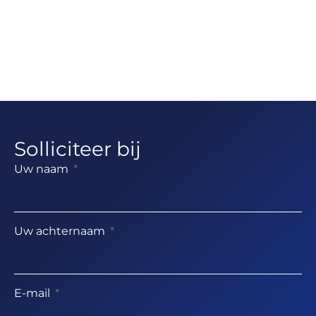
Solliciteer bij
Uw naam
Uw achternaam
E-mail