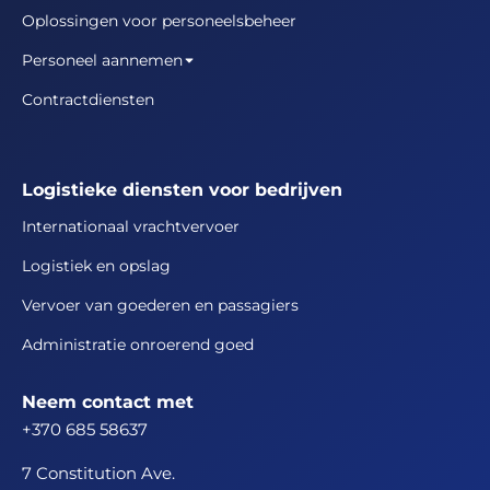
Oplossingen voor personeelsbeheer
Personeel aannemen
Contractdiensten
Logistieke diensten voor bedrijven
Internationaal vrachtvervoer
Logistiek en opslag
Vervoer van goederen en passagiers
Administratie onroerend goed
Neem contact met
+370 685 58637
7 Constitution Ave.