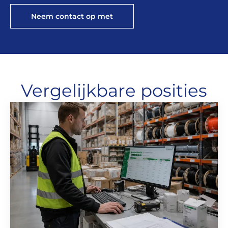
Neem contact op met
Vergelijkbare posities