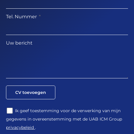
Tel. Nummer
Uw bericht
CV toevoegen
Ik geef toestemming voor de verwerking van mijn
gegevens in overeenstemming met de UAB ICM Group
privacybeleid
.