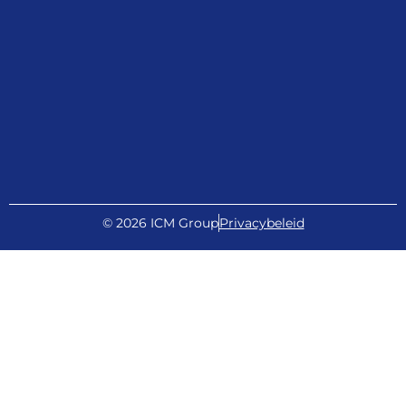
© 2026 ICM Group
Privacybeleid