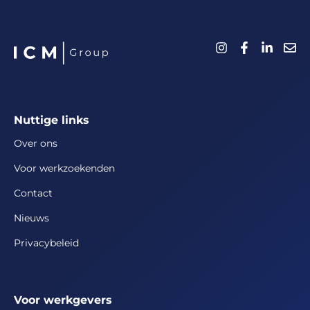
Nuttige links
Over ons
Voor werkzoekenden
Contact
Nieuws
Privacybeleid
Voor werkgevers