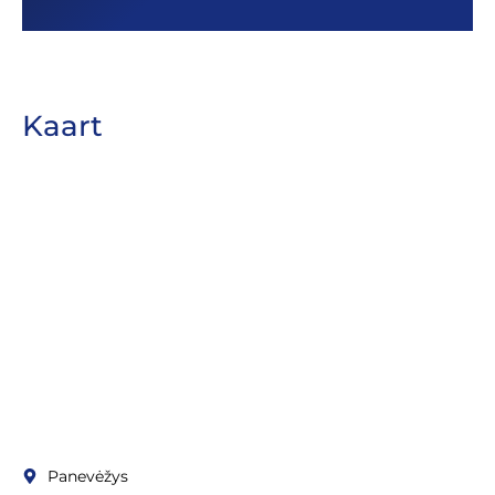
Kaart
Panevėžys