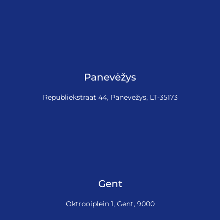
Panevėžys
Republiekstraat 44, Panevėžys, LT-35173
Gent
Oktrooiplein 1, Gent, 9000