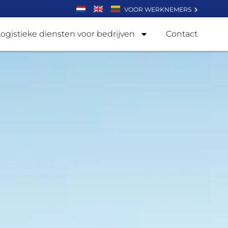
VOOR WERKNEMERS
Logistieke diensten voor bedrijven
Contact