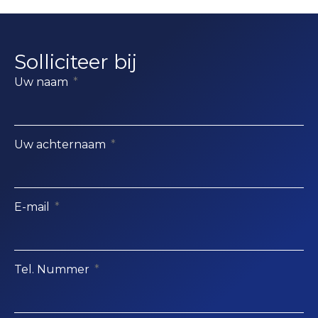
Solliciteer bij
Uw naam
Uw achternaam
E-mail
Tel. Nummer