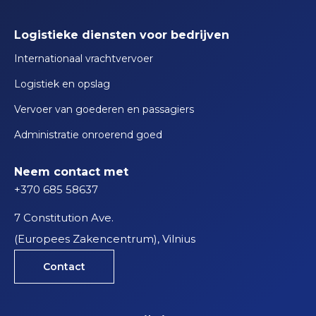
Logistieke diensten voor bedrijven
Internationaal vrachtvervoer
Logistiek en opslag
Vervoer van goederen en passagiers
Administratie onroerend goed
Neem contact met
+370 685 58637
7 Constitution Ave.
(Europees Zakencentrum), Vilnius
Contact