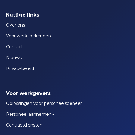
Nuttige links
Over ons
Voor werkzoekenden
Contact
Nieuws
Privacybeleid
Voor werkgevers
Oplossingen voor personeelsbeheer
Personeel aannemen
Contractdiensten