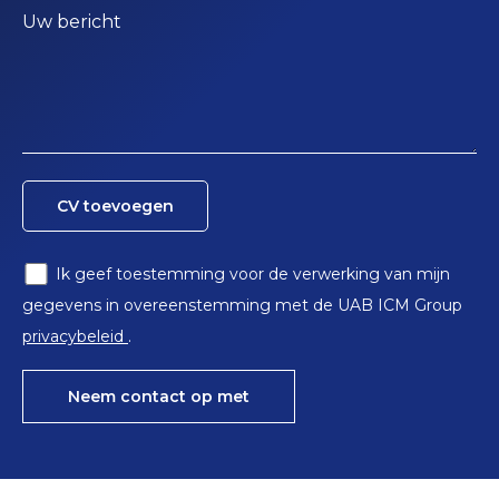
Uw bericht
CV toevoegen
Ik geef toestemming voor de verwerking van mijn
gegevens in overeenstemming met de UAB ICM Group
privacybeleid
.
Neem contact op met