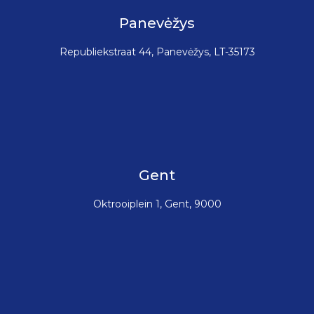
Panevėžys
Republiekstraat 44, Panevėžys, LT-35173
Gent
Oktrooiplein 1, Gent, 9000