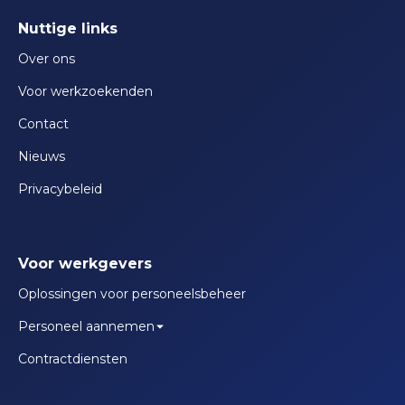
Nuttige links
Over ons
Voor werkzoekenden
Contact
Nieuws
Privacybeleid
Voor werkgevers
Oplossingen voor personeelsbeheer
Personeel aannemen
Contractdiensten