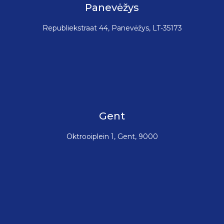
Panevėžys
Republiekstraat 44, Panevėžys, LT-35173
Gent
Oktrooiplein 1, Gent, 9000