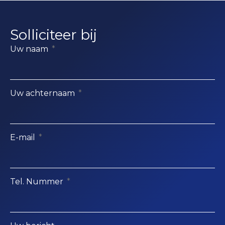
Solliciteer bij
Uw naam
Uw achternaam
E-mail
Tel. Nummer