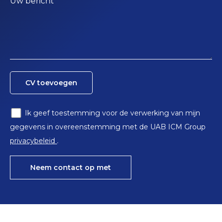
Uw bericht
CV toevoegen
Ik geef toestemming voor de verwerking van mijn
gegevens in overeenstemming met de UAB ICM Group
privacybeleid
.
Neem contact op met