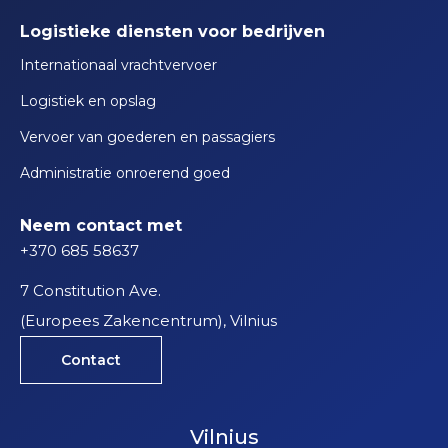
Logistieke diensten voor bedrijven
Internationaal vrachtvervoer
Logistiek en opslag
Vervoer van goederen en passagiers
Administratie onroerend goed
Neem contact met
+370 685 58637
7 Constitution Ave.
(Europees Zakencentrum), Vilnius
Contact
Vilnius