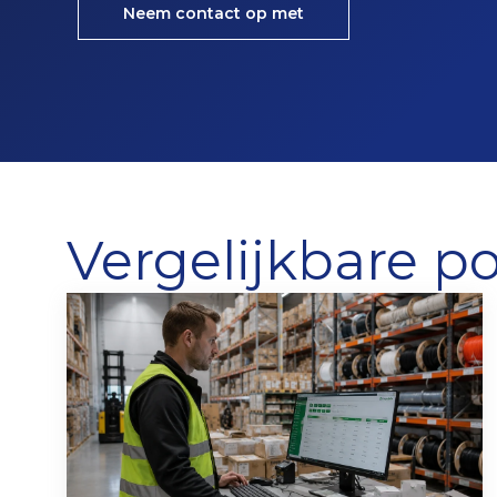
Neem contact op met
Vergelijkbare po