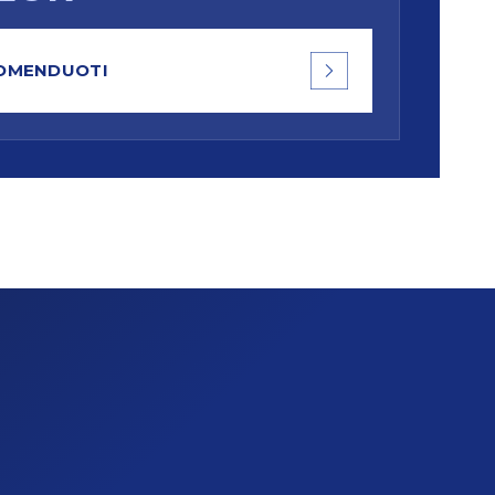
OMENDUOTI