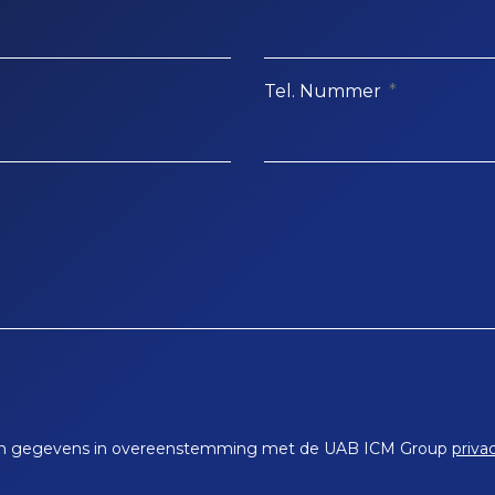
Tel. Nummer
ijn gegevens in overeenstemming met de UAB ICM Group
priva