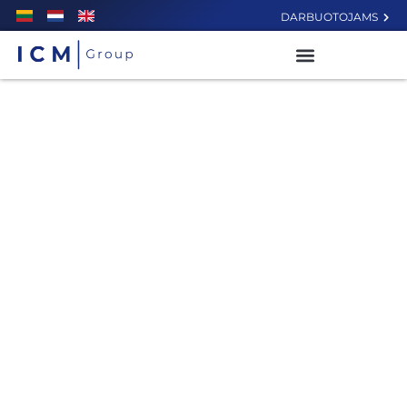
DARBUOTOJAMS