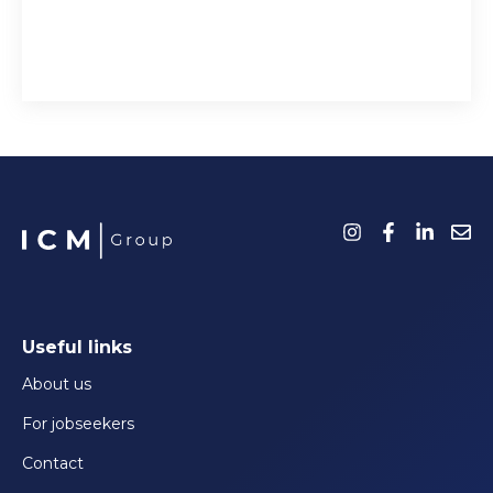
Useful links
About us
For jobseekers
Contact