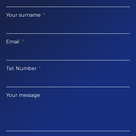
Your surname
Email
Tel. Number
Your message