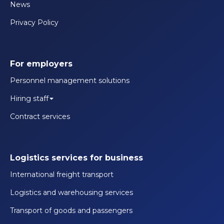
News
Privacy Policy
For employers
Personnel management solutions
Hiring staff
Contract services
Logistics services for business
International freight transport
Logistics and warehousing services
Transport of goods and passengers