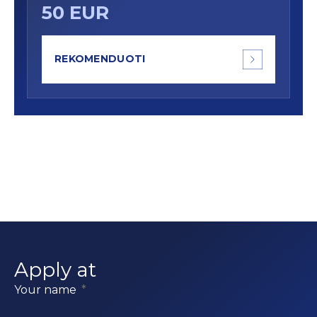
50 EUR
REKOMENDUOTI
Apply at
Your name