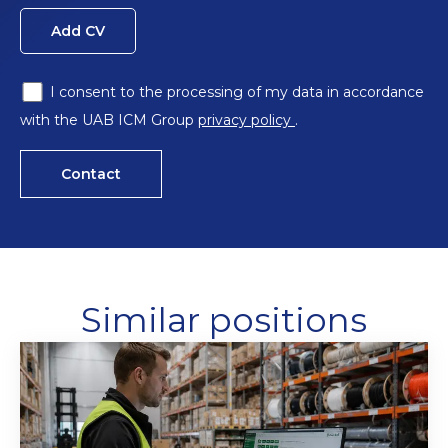
Add CV
I consent to the processing of my data in accordance
with the UAB ICM Group
privacy policy
.
Contact
Similar positions