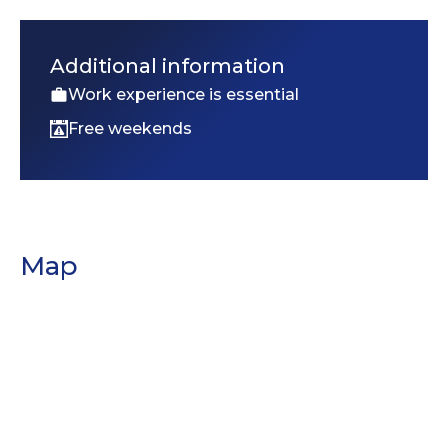
Additional information
Work experience is essential
Free weekends
Map