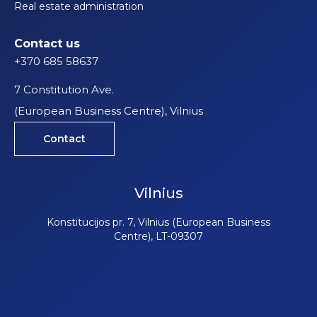
Real estate administration
Contact us
+370 685 58637
7 Constitution Ave.
(European Business Centre), Vilnius
Contact
Vilnius
Konstitucijos pr. 7, Vilnius (European Business
Centre), LT-09307