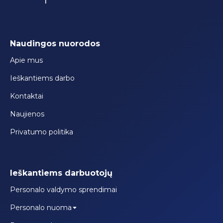
Naudingos nuorodos
Apie mus
Ieškantiems darbo
Kontaktai
Naujienos
Privatumo politika
Ieškantiems darbuotojų
Personalo valdymo sprendimai
Personalo nuoma