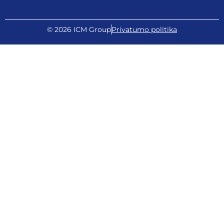
© 2026 ICM Group
Privatumo politika