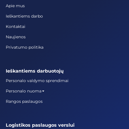
Apie mus
Ieškantiems darbo
Kontaktai
Naujienos
Privatumo politika
Ieškantiems darbuotojų
Personalo valdymo sprendimai
Personalo nuoma
Rangos paslaugos
Logistikos paslaugos verslui