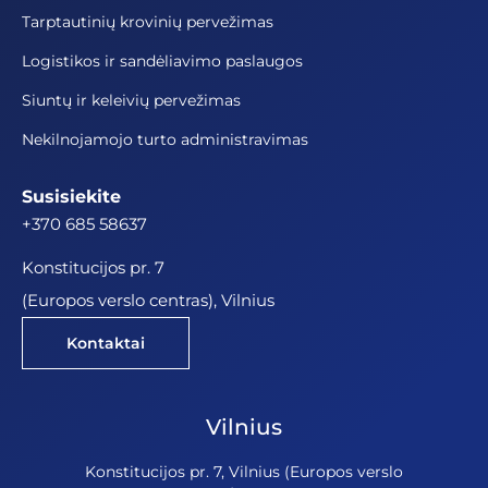
Tarptautinių krovinių pervežimas
Logistikos ir sandėliavimo paslaugos
Siuntų ir keleivių pervežimas
Nekilnojamojo turto administravimas
Susisiekite
+370 685 58637
Konstitucijos pr. 7
(Europos verslo centras), Vilnius
Kontaktai
Vilnius
Konstitucijos pr. 7, Vilnius (Europos verslo