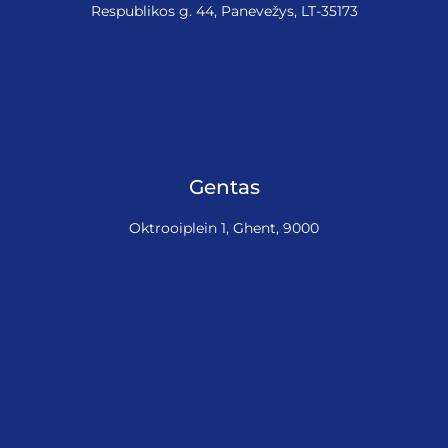
Respublikos g. 44, Panevežys, LT-35173
Gentas
Oktrooiplein 1, Ghent, 9000