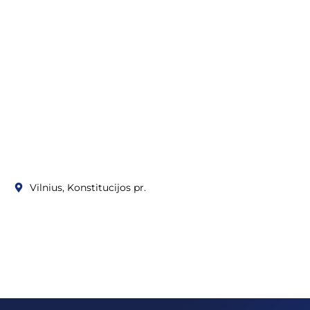
Vilnius, Konstitucijos pr.