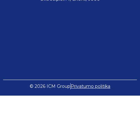
© 2026 ICM Group
Privatumo politika