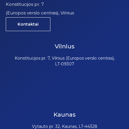
Konstitucijos pr. 7
(Europos verslo centras), Vilnius
Kontaktai
Vilnius
Konstitucijos pr. 7, Vilnius (Europos verslo centras),
LT-09307
Kaunas
Vytauto pr. 32, Kaunas, LT-44328