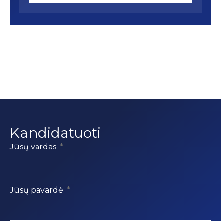
Kandidatuoti
Jūsų vardas
Jūsų pavardė