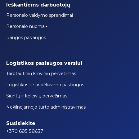
Ieškantiems darbuotojų
Personalo valdymo sprendimai
Personalo nuoma
Rangos paslaugos
Logistikos paslaugos verslui
Tarptautinių krovinių pervežimas
Logistikos ir sandėliavimo paslaugos
Siuntų ir keleivių pervežimas
Nekilnojamojo turto administravimas
Susisiekite
+370 685 58637