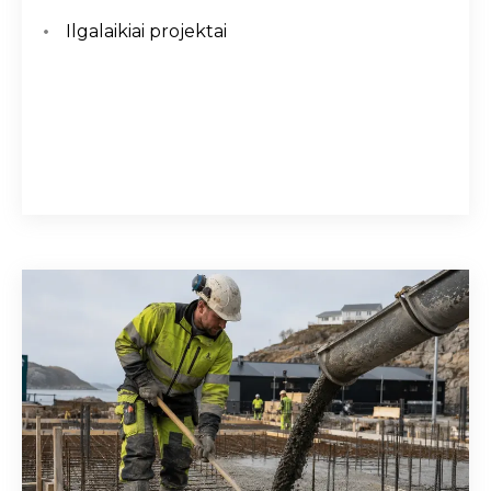
Ilgalaikiai projektai