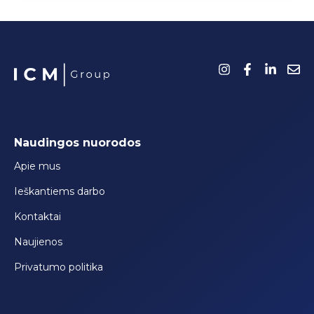
Naudingos nuorodos
Apie mus
Ieškantiems darbo
Kontaktai
Naujienos
Privatumo politika